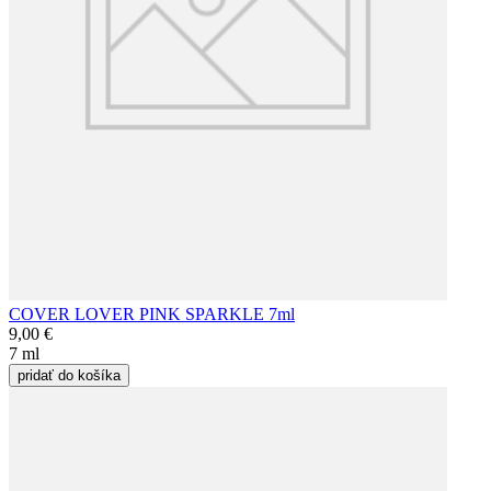
COVER LOVER PINK SPARKLE 7ml
9,00 €
7 ml
pridať do košíka