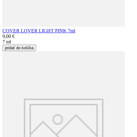
COVER LOVER LIGHT PINK 7ml
9,00 €
7 ml
pridať do košíka