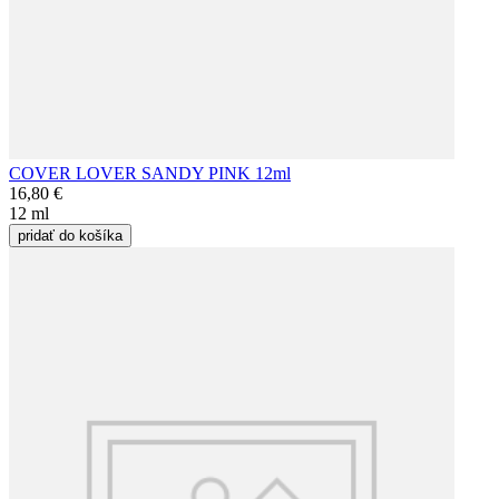
COVER LOVER SANDY PINK 12ml
16,80 €
12 ml
pridať do košíka