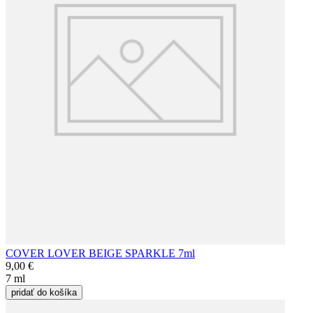
COVER LOVER BEIGE SPARKLE 7ml
9,00 €
7 ml
pridať do košíka