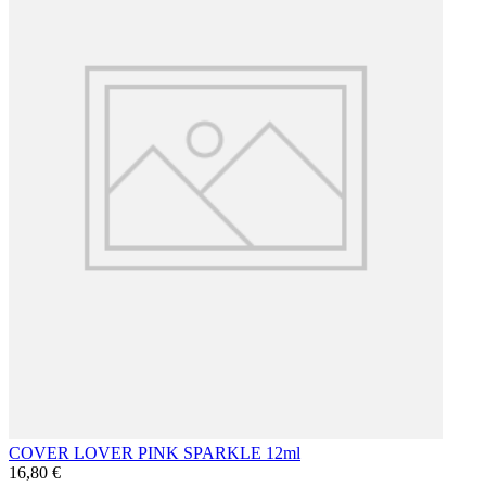
COVER LOVER PINK SPARKLE 12ml
16,80 €