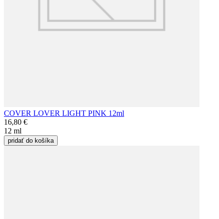
COVER LOVER LIGHT PINK 12ml
16,80 €
12 ml
pridať do košíka